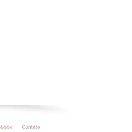
ebook
Contato