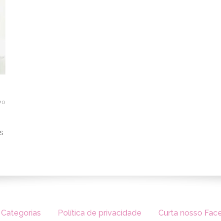
0
s
Categorias
Política de privacidade
Curta nosso Fac