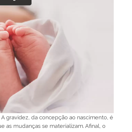
 A gravidez, da concepção ao nascimento, é
e as mudanças se materializam. Afinal, o