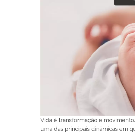
Vida é transformação e movimento.
uma das principais dinâmicas em qu